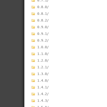
0.7.1/
0.8.0/
0.8.1/
0.8.2/
0.9.0/
0.9.1/
0.9.2/
1.0.0/
1.1.0/
1.2.0/
1.2.1/
1.3.0/
1.4.0/
1.4.1/
1.4.2/
1.4.3/